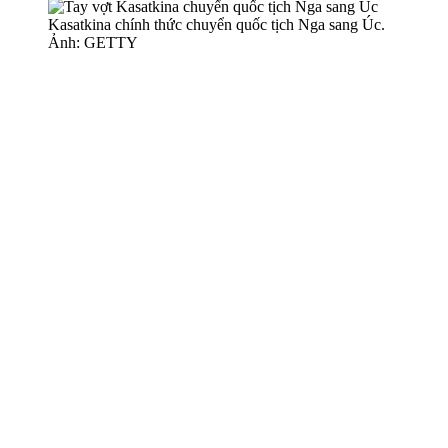
Kasatkina chính thức chuyển quốc tịch Nga sang Úc.
Ảnh: GETTY