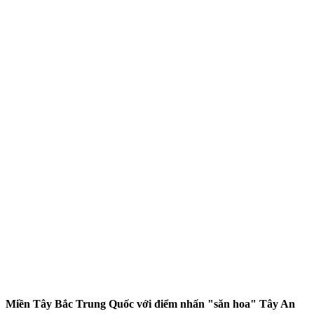
Miền Tây Bắc Trung Quốc với điểm nhấn "săn hoa" Tây An