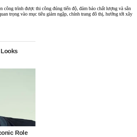
n công trình được thi công đúng tiến độ, đảm bảo chất lượng và sẵn
uan trọng vào mục tiêu giảm ngập, chỉnh trang đô thị, hướng tới xây