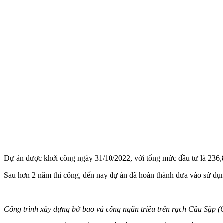
Dự án được khởi công ngày 31/10/2022, với tổng mức đầu tư là 236,87
Sau hơn 2 năm thi công, đến nay dự án đã hoàn thành đưa vào sử dụ
Công trình xây dựng bờ bao và cống ngăn triều trên rạch Cầu Sập 