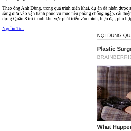
Theo ông Anh Dũng, trong quá trình triển khai, dự án đã nhận được s
sàng đưa vào vận hành phục vụ mục tiêu phòng chống ngập, cải thiện 
dựng Quận 8 trở thành khu vực phát triển văn minh, hiện đại, phù h
Nguồn Tin: