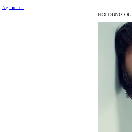
Nguồn Tin: