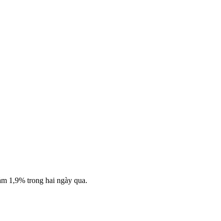
ảm 1,9% trong hai ngày qua.