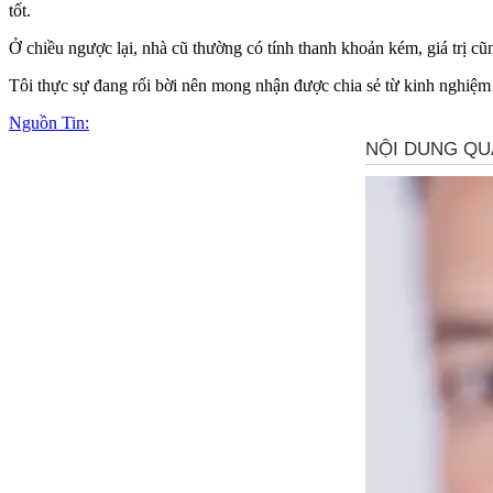
tốt.
Ở chiều ngược lại, nhà cũ thường có tính thanh khoản kém, giá trị cũ
Tôi thực sự đang rối bời nên mong nhận được chia sẻ từ kinh nghiệm
Nguồn Tin: