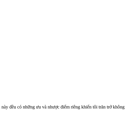
 này đều có những ưu và nhược điểm riêng khiến tôi trăn trở không