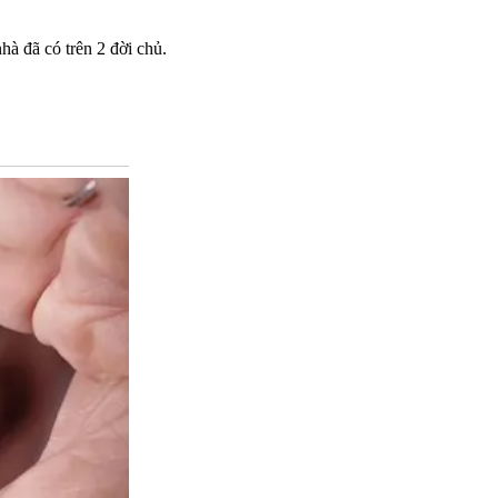
hà đã có trên 2 đời chủ.