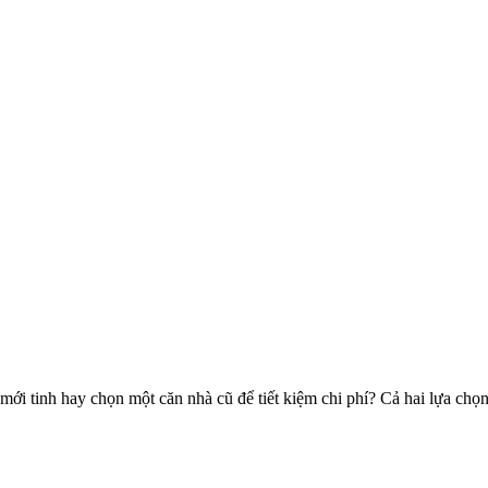
ới tinh hay chọn một căn nhà cũ để tiết kiệm chi phí? Cả hai lựa chọn