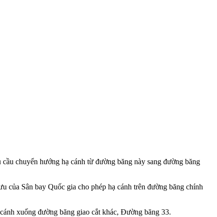
êu cầu chuyển hướng hạ cánh từ đường băng này sang đường băng
lưu của Sân bay Quốc gia cho phép hạ cánh trên đường băng chính
ạ cánh xuống đường băng giao cắt khác, Đường băng 33.