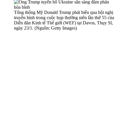
Tổng thống Mỹ Donald Trump phát biểu qua hội nghị
truyền hình trong cuộc họp thường niên lần thứ 55 của
Diễn đàn Kinh tế Thế giới (WEF) tại Davos, Thụy Sĩ,
ngày 23/1. (Nguồn: Getty Images)