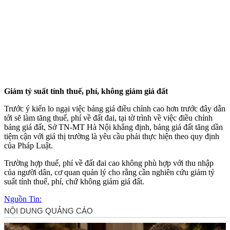
Giảm tỷ suất tính thuế, phí, không giảm giá đất
Trước ý kiến lo ngại việc bảng giá điều chỉnh cao hơn trước đây dẫn
tới sẽ làm tăng thuế, phí về đất đai, tại tờ trình về việc điều chỉnh
bảng giá đất, Sở TN-MT Hà Nội khẳng định, bảng giá đất tăng dần
tiệm cận với giá thị trường là yêu cầu phải thực hiện theo quy định
của Pháp Luật.
Trường hợp thuế, phí về đất đai cao không phù hợp với thu nhập
của người dân, cơ quan quản lý cho rằng cần nghiên cứu giảm tỷ
suất tính thuế, phí, chứ không giảm giá đất.
Nguồn Tin: