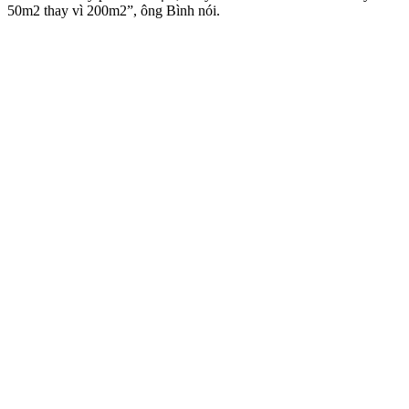
50m2 thay vì 200m2”, ông Bình nói.