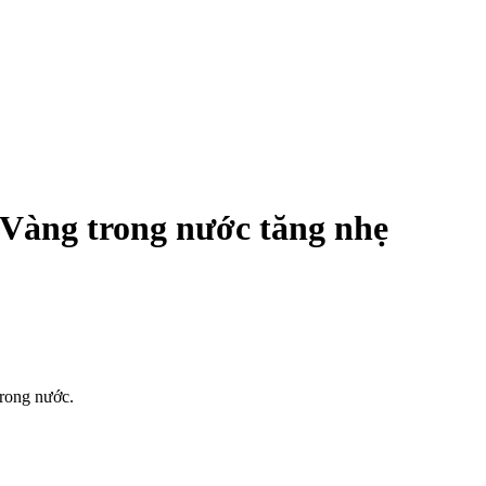
 Vàng trong nước tăng nhẹ
trong nước.