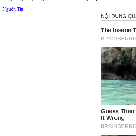
Nguồn Tin: