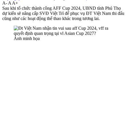
A-
A
A+
Sau khi tổ chức thành công AFF Cup 2024, UBND tỉnh Phú Thọ
dự kiến sẽ nâng cấp SVĐ Việt Trì để phục vụ ĐT Việt Nam thi đấu
cũng như các hoạt động thể thao khác trong tương lai.
Ảnh minh họa