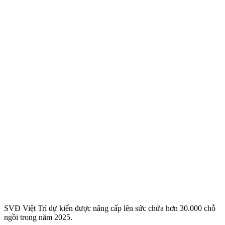
SVĐ Việt Trì dự kiến được nâng cấp lên sức chứa hơn 30.000 chỗ
ngồi trong năm 2025.