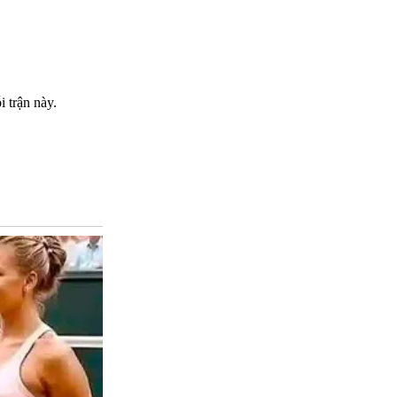
i trận này.