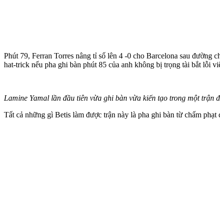
Phút 79, Ferran Torres nâng tỉ số lên 4 -0 cho Barcelona sau đường 
hat-trick nếu pha ghi bàn phút 85 của anh không bị trọng tài bắt lỗi việ
Lamine Yamal lần đầu tiên vừa ghi bàn vừa kiến tạo trong một trận 
Tất cả những gì Betis làm được trận này là pha ghi bàn từ chấm phạt