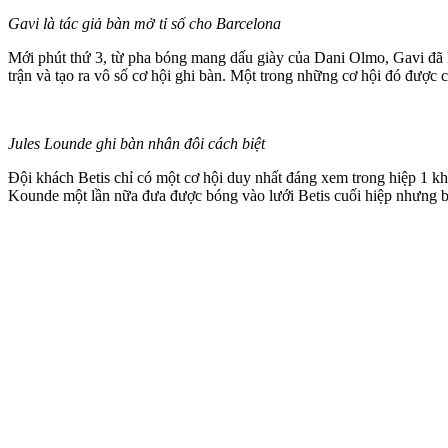
Gavi là tác giả bàn mở tỉ số cho Barcelona
Mới phút thứ 3, từ pha bóng mang dấu giày của Dani Olmo, Gavi đã kị
trận và tạo ra vô số cơ hội ghi bàn. Một trong những cơ hội đó được
Jules Lounde ghi bàn nhân đôi cách biệt
Đội khách Betis chỉ có một cơ hội duy nhất đáng xem trong hiệp 1 k
Kounde một lần nữa đưa được bóng vào lưới Betis cuối hiệp nhưng bà