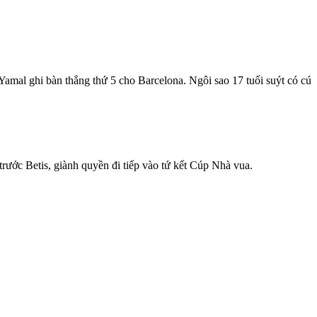
Yamal ghi bàn thắng thứ 5 cho Barcelona. Ngôi sao 17 tuổi suýt có cú
trước Betis, giành quyền đi tiếp vào tứ kết Cúp Nhà vua.