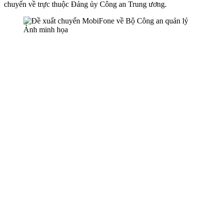
chuyển về trực thuộc Đảng ủy Công an Trung ương.
Ảnh minh họa