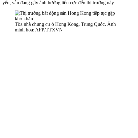
yếu, vẫn đang gây ảnh hưởng tiêu cực đến thị trường này.
Tòa nhà chung cư ở Hong Kong, Trung Quốc. Ảnh
minh họa: AFP/TTXVN