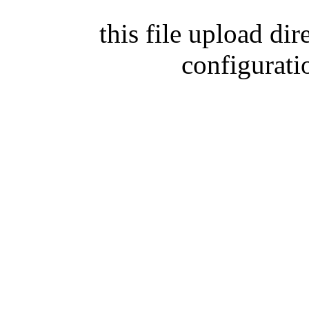
this file upload di
configurati