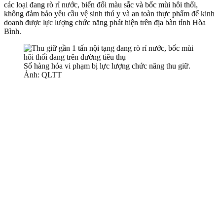
các loại đang rò rỉ nước, biến đổi màu sắc và bốc mùi hôi thối,
không đảm bảo yêu cầu vệ sinh thú y và an toàn thực phẩm để kinh
doanh được lực lượng chức năng phát hiện trên địa bàn tỉnh Hòa
Bình.
Số hàng hóa vi phạm bị lực lượng chức năng thu giữ.
Ảnh: QLTT