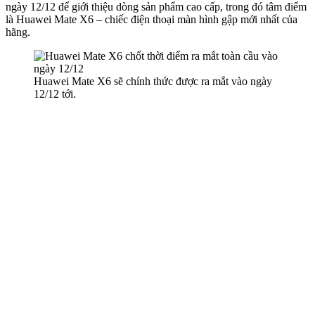
ngày 12/12 để giới thiệu dòng sản phẩm cao cấp, trong đó tâm điểm
là Huawei Mate X6 – chiếc điện thoại màn hình gập mới nhất của
hãng.
Huawei Mate X6 sẽ chính thức được ra mắt vào ngày
12/12 tới.