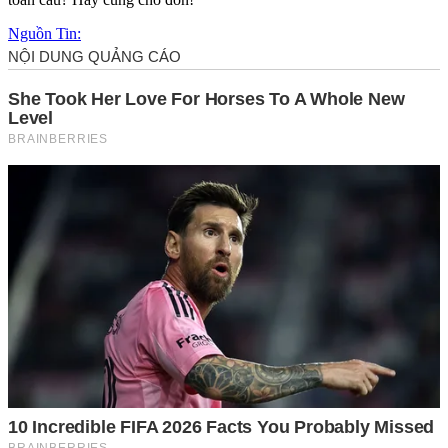
Nguồn Tin: