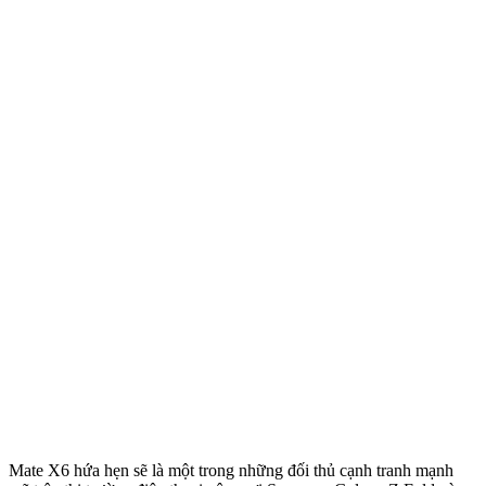
Mate X6 hứa hẹn sẽ là một trong những đối thủ cạnh tranh mạnh