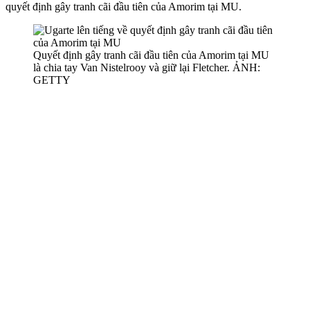
quyết định gây tranh cãi đầu tiên của Amorim tại MU.
Quyết định gây tranh cãi đầu tiên của Amorim tại MU
là chia tay Van Nistelrooy và giữ lại Fletcher. ẢNH:
GETTY