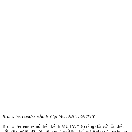
Bruno Fernandes sớm trở lại MU. ẢNH: GETTY
Bruno Fernandes nói trên kênh MUTV, "Rõ ràng đối với tôi, điều
nổi bật như tôi đã nói với bạn là mối liên kết mà Ruben Amorim có