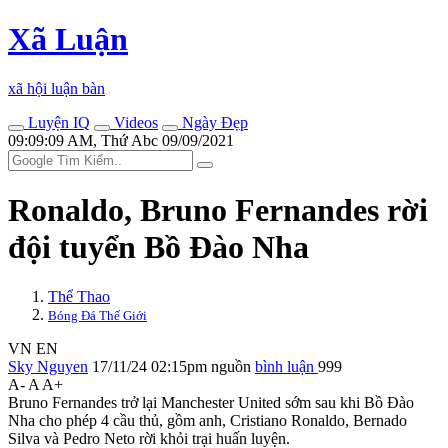
Xã Luận
xã hội luận bàn
Luyện IQ
Videos
Ngày Đẹp
09:09:09 AM, Thứ Abc 09/09/2021
Ronaldo, Bruno Fernandes rời
đội tuyển Bồ Đào Nha
Thể Thao
Bóng Đá Thế Giới
VN
EN
Sky Nguyen
17/11/24 02:15pm
nguồn
bình luận
999
A-
A
A+
Bruno Fernandes trở lại Manchester United sớm sau khi Bồ Đào
Nha cho phép 4 cầu thủ, gồm anh, Cristiano Ronaldo, Bernado
Silva và Pedro Neto rời khỏi trại huấn luyện.