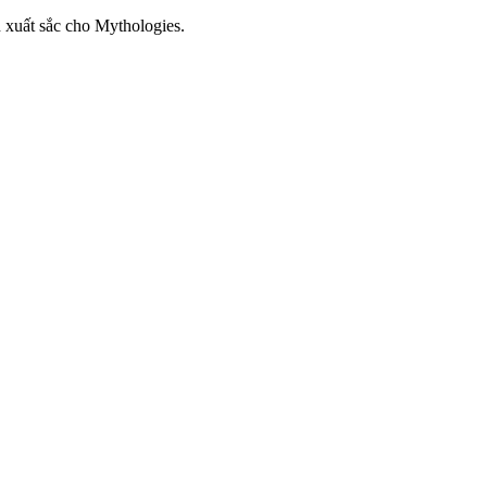
 xuất sắc cho Mythologies.