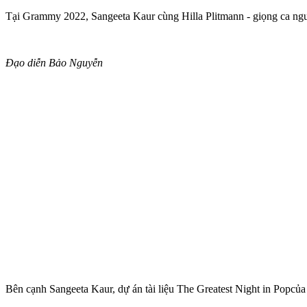
Tại Grammy 2022, Sangeeta Kaur cùng Hilla Plitmann - giọng ca ngườ
Đạo diễn Bảo Nguyễn
Bên cạnh Sangeeta Kaur, dự án tài liệu The Greatest Night in Popc