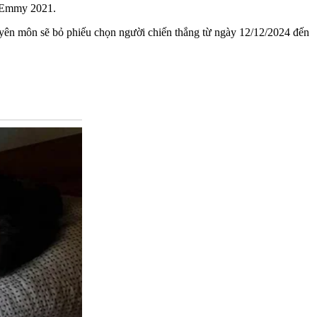
i Emmy 2021.
uyên môn sẽ bỏ phiếu chọn người chiến thắng từ ngày 12/12/2024 đến