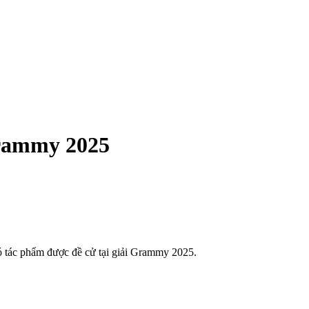
Grammy 2025
ó tác phẩm được đề cử tại giải Grammy 2025.