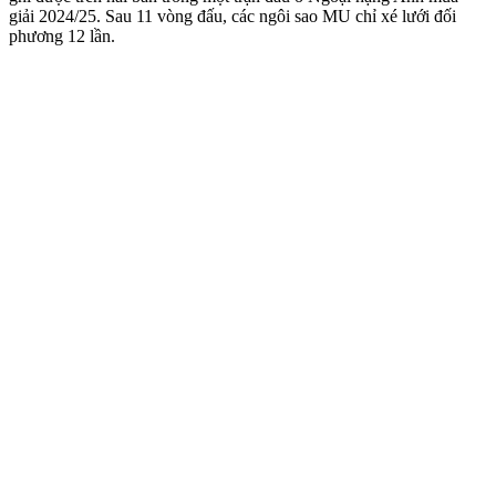
giải 2024/25. Sau 11 vòng đấu, các ngôi sao MU chỉ xé lưới đối
phương 12 lần.