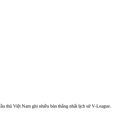
ầu thủ Việt Nam ghi nhiều bàn thắng nhất lịch sử V-League.