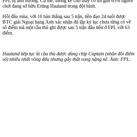
FPL bị ảnh hưởng. Cụ thể, thống kê cho thấy có tới gần 65% người
chơi đang sở hữu Erling Haaland trong đội hình.
Hồi đầu mùa, với 10 bàn thắng sau 5 trận, tiền đạo 24 tuổi được
BTC giải Ngoại hạng Anh xác nhận đã lập kỷ lục chưa từng có về
số điểm mà một cầu thủ ghi được sau 5 trận đầu tiên ở FPL với 63
điểm.
Haaland tiếp tục là cầu thủ được dùng chip Captain (nhân đôi điểm
số) nhiều nhất vòng đấu nhưng gây thất vọng nặng nề. Ảnh: FPL.