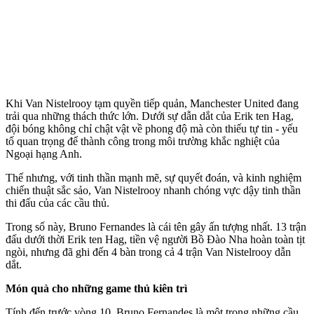
Khi Van Nistelrooy tạm quyền tiếp quản, Manchester United đang
trải qua những thách thức lớn. Dưới sự dẫn dắt của Erik ten Hag,
đội bóng không chỉ chật vật về phong độ mà còn thiếu tự tin - yếu
tố quan trọng để thành công trong môi trường khắc nghiệt của
Ngoại hạng Anh.
Thế nhưng, với tinh thần mạnh mẽ, sự quyết đoán, và kinh nghiệm
chiến thuật sắc sảo, Van Nistelrooy nhanh chóng vực dậy tinh thần
thi đấu của các cầu thủ.
Trong số này, Bruno Fernandes là cái tên gây ấn tượng nhất. 13 trận
đấu dưới thời Erik ten Hag, tiền vệ người Bồ Đào Nha hoàn toàn tịt
ngòi, nhưng đã ghi đến 4 bàn trong cả 4 trận Van Nistelrooy dẫn
dắt.
Món quà cho những game thủ kiên trì
Tính đến trước vòng 10, Bruno Fernandes là một trong những cầu