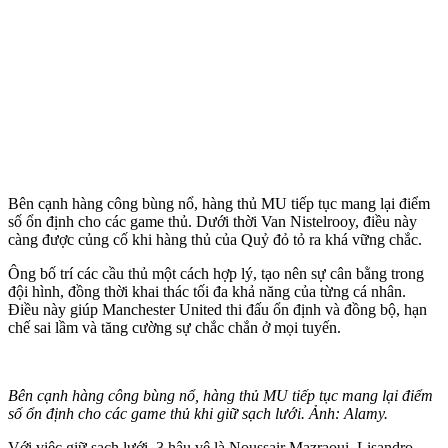
Bên cạnh hàng công bùng nổ, hàng thủ MU tiếp tục mang lại điểm
số ổn định cho các game thủ. Dưới thời Van Nistelrooy, điều này
càng được củng cố khi hàng thủ của Quỷ đỏ tỏ ra khá vững chắc.
Ông bố trí các cầu thủ một cách hợp lý, tạo nên sự cân bằng trong
đội hình, đồng thời khai thác tối đa khả năng của từng cá nhân.
Điều này giúp Manchester United thi đấu ổn định và đồng bộ, hạn
chế sai lầm và tăng cường sự chắc chắn ở mọi tuyến.
Bên cạnh hàng công bùng nổ, hàng thủ MU tiếp tục mang lại điểm
số ổn định cho các game thủ khi giữ sạch lưới. Ảnh: Alamy.
Với việc giữ sạch lưới, 3 hậu vệ là Noussair Mazraoui, Lisandro