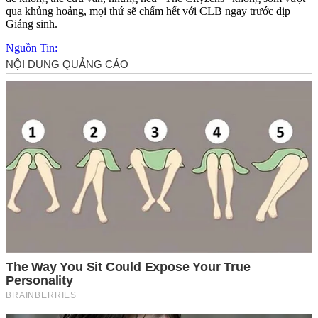
qua khủng hoảng, mọi thứ sẽ chấm hết với CLB ngay trước dịp
Giáng sinh.
Nguồn Tin: