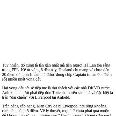
Tuy nhiên, đó cũng là lần gần nhất mà tiền người Hà Lan tỏa sáng
trong FPL. Kể từ vòng 6 đến nay, Haaland chỉ mang về chưa đến
20 điểm dù luôn là cầu thủ được dùng chip Captain (nhân đôi điểm
số) nhiều nhất vòng đấu.
Hai vòng đấu tới sẽ tiếp tục là thử thách với các nhà ĐKVĐ nước
Anh khi lần lượt phải tiếp đón Tottenham trên sân nhà và đặc biệt là
trận "đại chiến" với Liverpool tại Anfield.
Trên bảng xếp hạng, Man City đã bị Liverpool nới rộng khoảng
cách lên thành 5 điểm. Về lý thuyết, mọi thứ chưa phải quá muộn
để không thể cứu vãn, nhưng nếu "The Cityzens" không sớm vượt