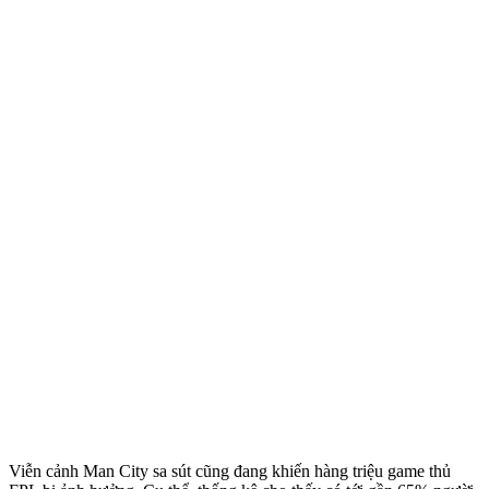
Viễn cảnh Man City sa sút cũng đang khiến hàng triệu game thủ