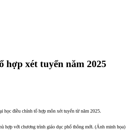
tổ hợp xét tuyển năm 2025
ại học điều chỉnh tổ hợp môn xét tuyển từ năm 2025.
hù hợp với chương trình giáo dục phổ thông mới. (Ảnh minh họa)