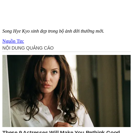
Song Hye Kyo xinh đẹp trong bộ ảnh đời thường mới.
Nguồn Tin: