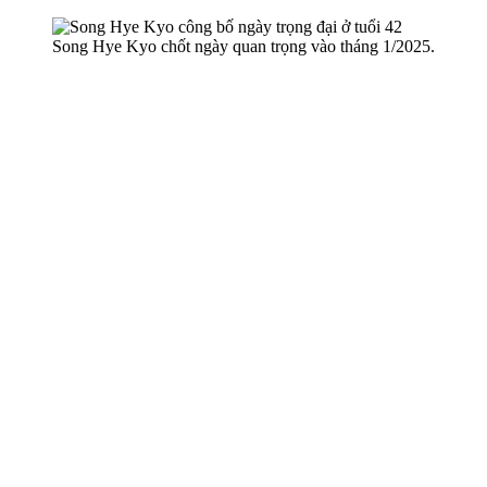
Song Hye Kyo chốt ngày quan trọng vào tháng 1/2025.