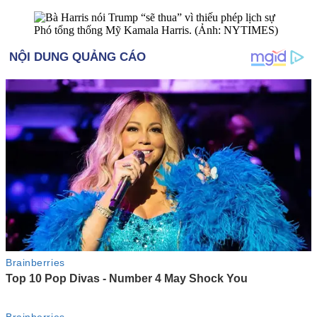
Phó tổng thống Mỹ Kamala Harris. (Ảnh: NYTIMES)