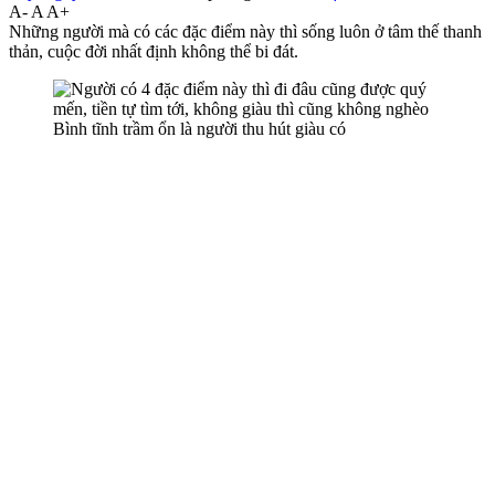
A-
A
A+
Những người mà có các đặc điểm này thì sống luôn ở tâm thế thanh
thản, cuộc đời nhất định không thể bi đát.
Bình tĩnh trầm ổn là người thu hút giàu có