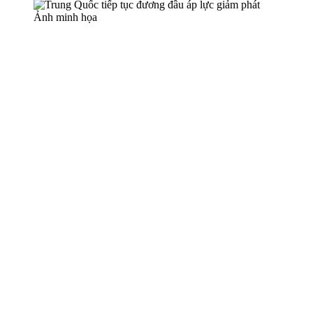
Ảnh minh họa