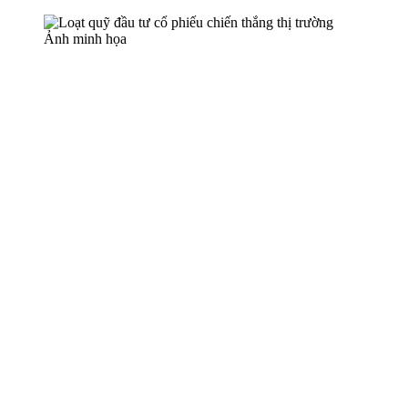
Ảnh minh họa