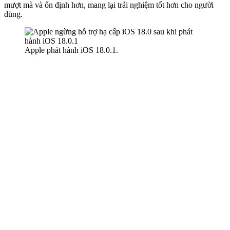
mượt mà và ổn định hơn, mang lại trải nghiệm tốt hơn cho người
dùng.
Apple phát hành iOS 18.0.1.