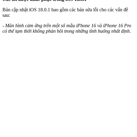
Bản cập nhật iOS 18.0.1 bao gồm các bản sửa lỗi cho các vấn đề
sau:
- Màn hình cảm ứng trên một số mẫu iPhone 16 và iPhone 16 Pro
có thể tạm thời không phản hồi trong những tình huống nhất định.