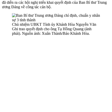
đã diễn ra các hội nghị triển khai quyết định của Ban Bí thư Trung
ương Đảng về công tác cán bộ.
Chủ nhiệm UBKT Tỉnh ủy Khánh Hòa Nguyễn Văn
Ghi trao quyết định cho ông Tạ Hồng Quang (ảnh
phải). Nguồn ảnh: Xuân Thành/Báo Khánh Hòa.