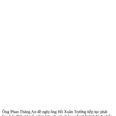
Ông Phan Thăng An đề nghị ông Hồ Xuân Trường tiếp tục phát