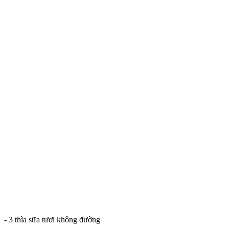
- 3 thìa sữa tươi không đường