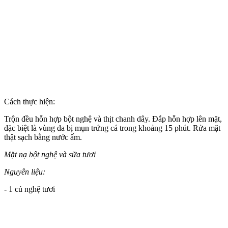
Cách thực hiện:
Trộn đều hỗn hợp bột nghệ và thịt chanh dây. Đắp hỗn hợp lên mặt,
đặc biệt là vùng da bị mụn trứng cá trong khoảng 15 phút. Rửa mặt
thật sạch bằng nước ấm.
Mặt nạ bột nghệ và sữa tươi
Nguyên liệu:
- 1 củ nghệ tươi