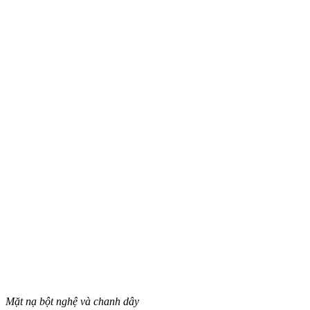
Mặt nạ bột nghệ và chanh dây