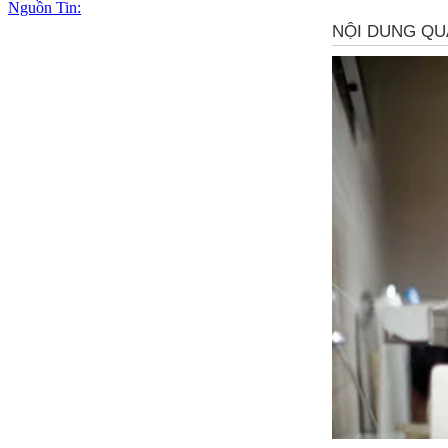
Nguồn Tin: