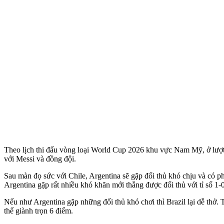
Theo lịch thi đấu vòng loại World Cup 2026 khu vực Nam Mỹ, ở lượt t
với Messi và đồng đội.
Sau màn đọ sức với Chile, Argentina sẽ gặp đối thủ khó chịu và có p
Argentina gặp rất nhiều khó khăn mới thắng được đối thủ với tỉ số 1-0
Nếu như Argentina gặp những đối thủ khó chơi thì Brazil lại dễ thở.
thể giành trọn 6 điểm.