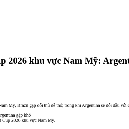
Cup 2026 khu vực Nam Mỹ: Argen
Nam Mỹ, Brazil gặp đối thủ dễ thở, trong khi Argentina sẽ đối đầu với
orld Cup 2026 khu vực Nam Mỹ.