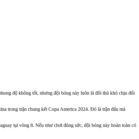
phong độ không tốt, nhưng đội bóng này luôn là đối thủ khó chịu đối
tina trong trận chung kết Copa America 2024. Đó là trận đấu mà
araguay tại vòng 8. Nếu như chơi đúng sức, đội bóng này hoàn toàn có