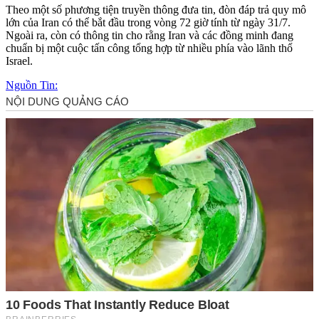
Theo một số phương tiện truyền thông đưa tin, đòn đáp trả quy mô
lớn của Iran có thể bắt đầu trong vòng 72 giờ tính từ ngày 31/7.
Ngoài ra, còn có thông tin cho rằng Iran và các đồng minh đang
chuẩn bị một cuộc tấn công tổng hợp từ nhiều phía vào lãnh thổ
Israel.
Nguồn Tin: