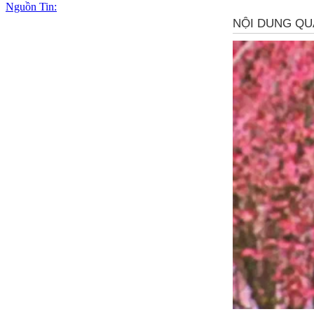
Nguồn Tin: