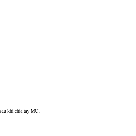
 sau khi chia tay MU.