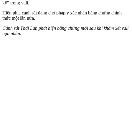
kỹ" trong vali.
Hiện phía cảnh sát đang chờ pháp y xác nhận bằng chứng chính
thức một lần nữa.
Cảnh sát Thái Lan phát hiện bằng chứng mới sau khi khám xét vali
nạn nhân.