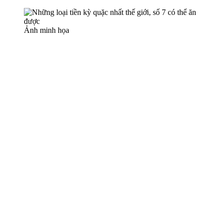
Ảnh minh họa