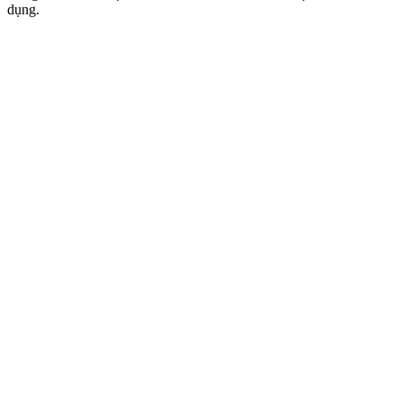
dụng.