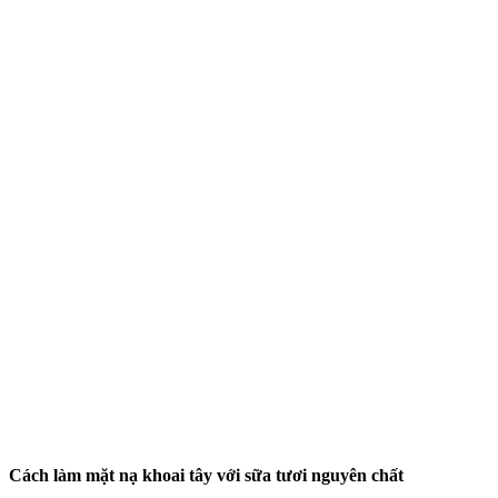
Cách làm mặt nạ khoai tây với sữa tươi nguyên chất