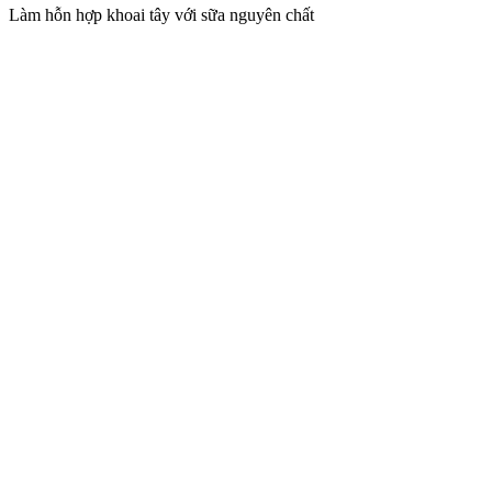
Làm hỗn hợp khoai tây với sữa nguyên chất