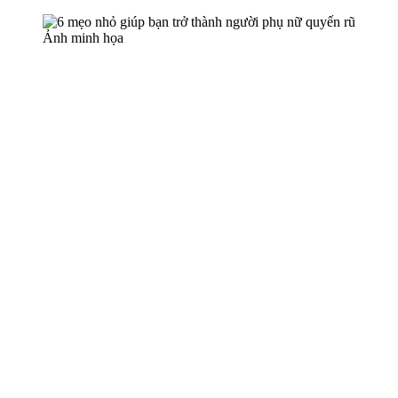
Ảnh minh họa