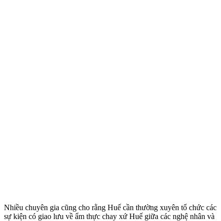
Nhiều chuyên gia cũng cho rằng Huế cần thường xuyên tổ chức các
sự kiện có giao lưu về ẩm thực chay xứ Huế giữa các nghệ nhân và