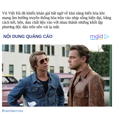
Vũ Việt Hà đã khiến khán giả bất ngờ về khả năng biến hóa khi
mang âm hưởng truyền thống hòa trộn vào nhịp sống hiện đại, bằng
cách kết, bện, đan chất liệu vào với nhau thành những khối lập
phương độc đáo trên nền vải lạ mắt.