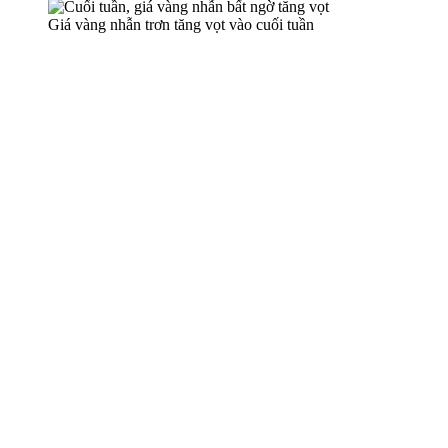
Giá vàng nhẫn trơn tăng vọt vào cuối tuần