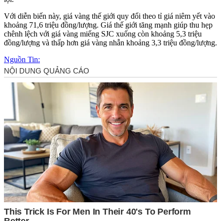
Với diễn biến này, giá vàng thế giới quy đổi theo tỉ giá niêm yết vào
khoảng 71,6 triệu đồng/lượng. Giá thế giới tăng mạnh giúp thu hẹp
chênh lệch với giá vàng miếng SJC xuống còn khoảng 5,3 triệu
đồng/lượng và thấp hơn giá vàng nhẫn khoảng 3,3 triệu đồng/lượng.
Nguồn Tin: