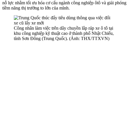
nỗ lực nhằm tối ưu hóa cơ cấu ngành công nghiệp ôtô và giải phóng
tiềm năng thị trường to lớn của mình.
Công nhân làm việc trên dây chuyền lắp ráp xe ô tô tại
khu công nghiệp kỹ thuật cao ở thành phố Nhật Chiếu,
tỉnh Sơn Đông (Trung Quốc). (Ảnh: THX/TTXVN)