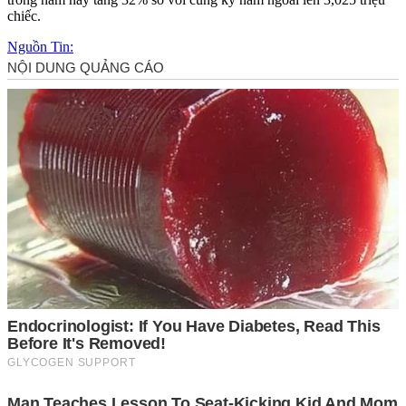
chiếc.
Nguồn Tin: