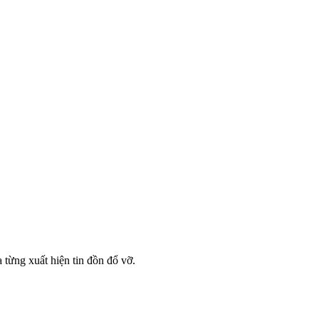
từng xuất hiện tin đồn đổ vỡ.