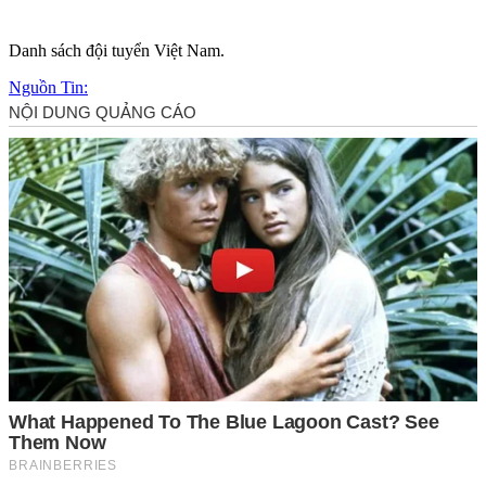
Danh sách đội tuyển Việt Nam.
Nguồn Tin: