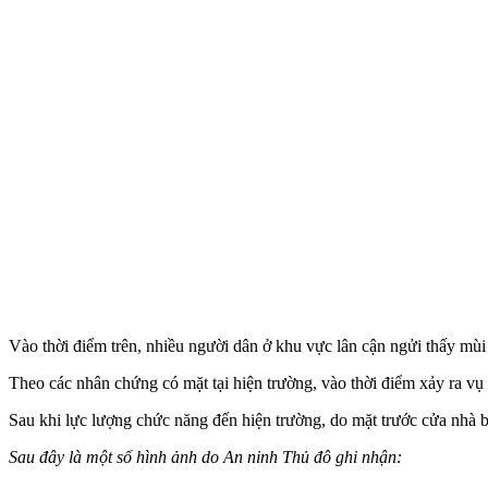
Vào thời điểm trên, nhiều người dân ở khu vực lân cận ngửi thấy mùi
Theo các nhân chứng có mặt tại hiện trường, vào thời điểm xảy ra vụ 
Sau khi lực lượng chức năng đến hiện trường, do mặt trước cửa nhà b
Sau đây là một số hình ảnh do An ninh Thủ đô ghi nhận: