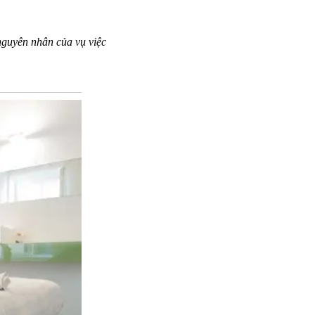
 nguyên nhân của vụ việc