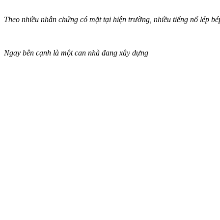
Theo nhiều nhân chứng có mặt tại hiện trường, nhiều tiếng nổ lép bé
Ngay bên cạnh là một can nhà đang xây dựng