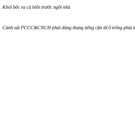
Khói bốc ra cả hiên trước ngôi nhà
Cảnh sát PCCC&CNCH phải dùng thang tiếng cận từ ô trống phía t