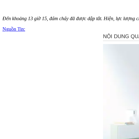
Đến khoảng 13 giờ 15, đám cháy đã được dập tắt. Hiện, lực lượng chứ
Nguồn Tin: