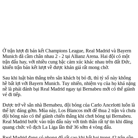
Ở trận lượt đi bán kết Champions League, Real Madrid và Bayern
Munich đã cầm chân nhau 2 - 2 tại Allianz Arena. Hai đội có một
trận đấu hay, với nhiều cung bậc cảm xúc khác nhau trên đất Đức,
khiến trận bán kết lượt về được khán giả rất mong chờ.
Sau khi luật bàn thắng trên sân khách bị bỏ đi, thì tỷ số này không
hề bất lợi với Bayern Munich. Tuy nhiên, nhiệm vụ của họ khá nặng
nề là phải đánh bại Real Madrid ngay tại Bernabeu mới có thể giành
vé đi tiếp.
Được trở về sân nhà Bernabeu, đội bóng của Carlo Ancelotti luôn là
thế lực đáng gờm. Mùa này, Los Blancos mới để thua 2 trận và chưa
đội bóng nào có thể giành chiến thắng khi chơi bóng tại Bernabeu.
Real Madrid bước vào trận đấu này với tinh thần rất tự tin khi đăng
quang chức vô địch La Liga lần thứ 36 sớm 4 vòng đấu.
Real Madrid đang có phong độ rất cao khi bất bại trong 42 trận gần