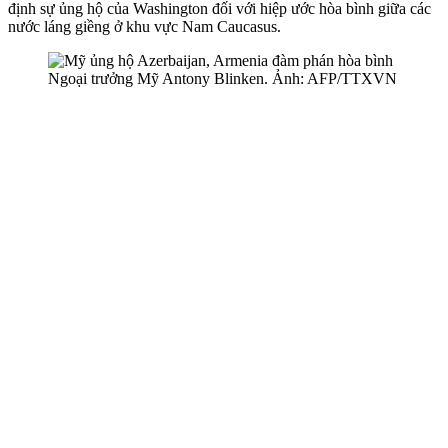
định sự ủng hộ của Washington đối với hiệp ước hòa bình giữa các
nước láng giềng ở khu vực Nam Caucasus.
Ngoại trưởng Mỹ Antony Blinken. Ảnh: AFP/TTXVN