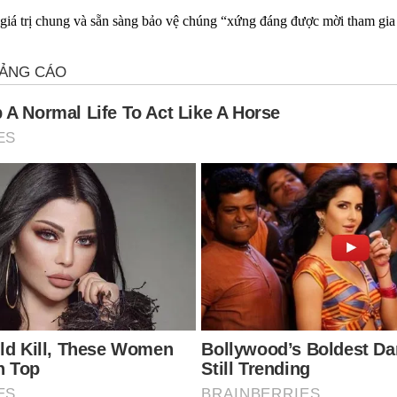
giá trị chung và sẵn sàng bảo vệ chúng “xứng đáng được mời tham gia 