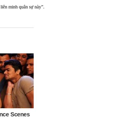
liên minh quân sự này”.