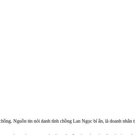
chồng. Nguồn tin nói danh tính chồng Lan Ngọc bí ẩn, là doanh nhân t