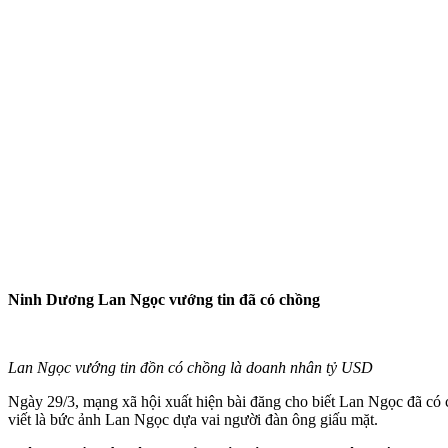
Ninh Dương Lan Ngọc vướng tin đã có chồng
Lan Ngọc vướng tin đồn có chồng là doanh nhân tỷ USD
Ngày 29/3, mạng xã hội xuất hiện bài đăng cho biết Lan Ngọc đã có 
viết là bức ảnh Lan Ngọc dựa vai người đàn ông giấu mặt.