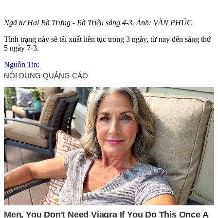
Ngã tư Hai Bà Trưng - Bà Triệu sáng 4-3. Ảnh: VĂN PHÚC
Tình trạng này sẽ tái xuất liên tục trong 3 ngày, từ nay đến sáng thứ
5 ngày 7-3.
Nguồn Tin: